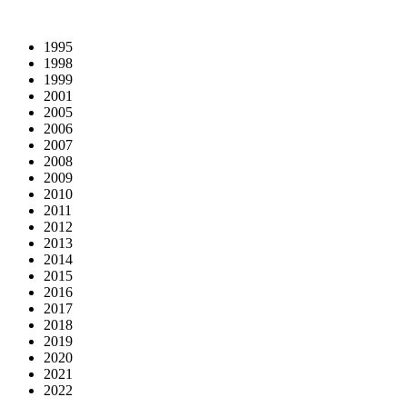
1995
1998
1999
2001
2005
2006
2007
2008
2009
2010
2011
2012
2013
2014
2015
2016
2017
2018
2019
2020
2021
2022